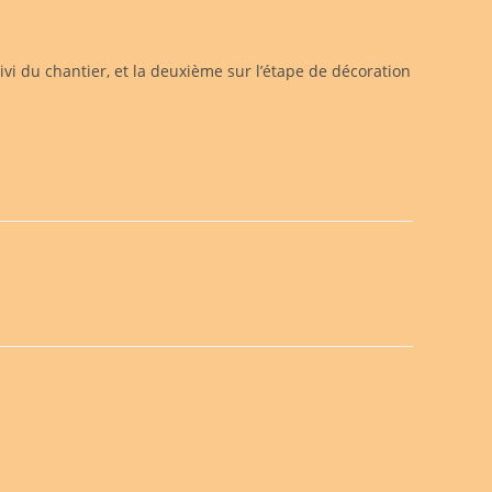
ivi du chantier, et la deuxième sur l’étape de décoration