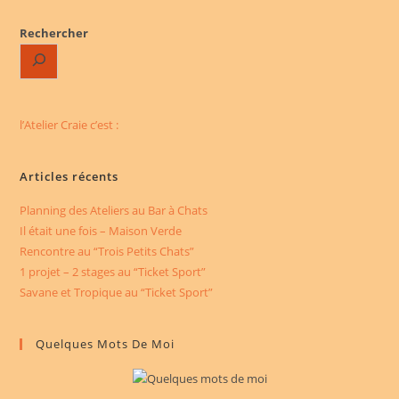
Super
Projet
Rechercher
l’Atelier Craie c’est :
Articles récents
Planning des Ateliers au Bar à Chats
Il était une fois – Maison Verde
Rencontre au “Trois Petits Chats”
1 projet – 2 stages au “Ticket Sport”
Savane et Tropique au “Ticket Sport”
Quelques Mots De Moi