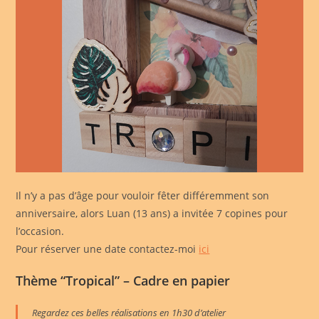
Il n’y a pas d’âge pour vouloir fêter différemment son
anniversaire, alors Luan (13 ans) a invitée 7 copines pour
l’occasion.
Pour réserver une date contactez-moi
ici
Thème “Tropical” – Cadre en papier
Regardez ces belles réalisations en 1h30 d’atelier