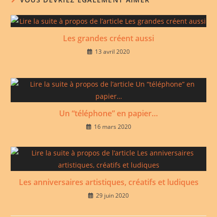
Les grandes créent aussi
13 avril 2020
Un “téléphone” en papier…
16 mars 2020
Les anniversaires artistiques, créatifs et ludiques
29 juin 2020