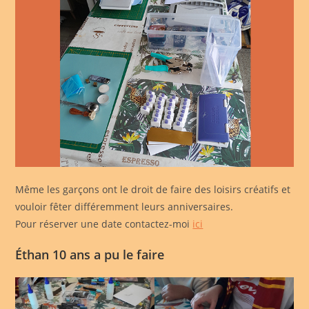
Même les garçons ont le droit de faire des loisirs créatifs et
vouloir fêter différemment leurs anniversaires.
Pour réserver une date contactez-moi
ici
Éthan 10 ans a pu le faire