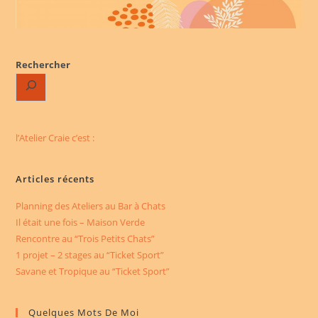
Rechercher
l’Atelier Craie c’est :
Articles récents
Planning des Ateliers au Bar à Chats
Il était une fois – Maison Verde
Rencontre au “Trois Petits Chats”
1 projet – 2 stages au “Ticket Sport”
Savane et Tropique au “Ticket Sport”
Quelques Mots De Moi